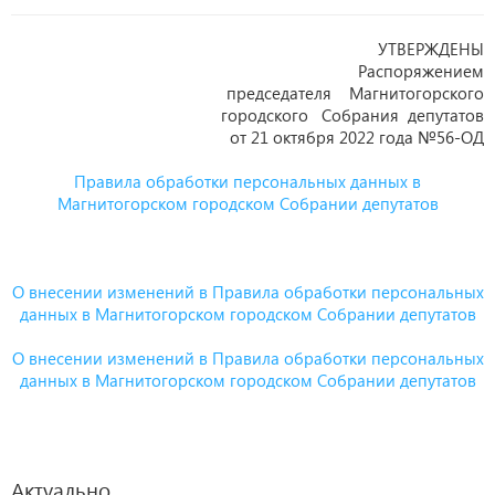
УТВЕРЖДЕНЫ
Распоряжением
председателя Магнитогорского
городского Собрания депутатов
от 21 октября 2022 года №56-ОД
Правила обработки персональных данных в
Магнитогорском городском Собрании депутатов
О внесении изменений в Правила обработки персональных
данных в Магнитогорском городском Собрании депутатов
О внесении изменений в Правила обработки персональных
данных в Магнитогорском городском Собрании депутатов
Актуально