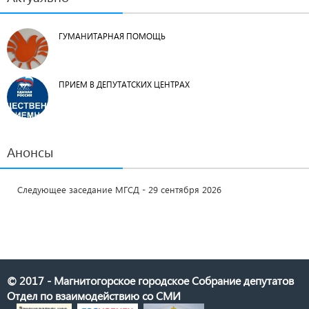
ГУМАНИТАРНАЯ ПОМОЩЬ
ПРИЕМ В ДЕПУТАТСКИХ ЦЕНТРАХ
Анонсы
Следующее заседание МГСД - 29 сентября 2026
© 2017 - Магнитогорское городское Собрание депутатов
Отдел по взаимодействию со СМИ