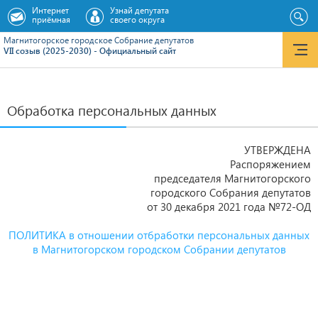
Интернет
Узнай депутата
приёмная
своего округа
Магнитогорское городское Cобрание депутатов
VII созыв (2025-2030) - Официальный сайт
Обработка персональных данных
УТВЕРЖДЕНА
Распоряжением
председателя Магнитогорского
городского Собрания депутатов
от 30 декабря 2021 года №72-ОД
ПОЛИТИКА в отношении отбработки персональных данных
в Магнитогорском городском Собрании депутатов