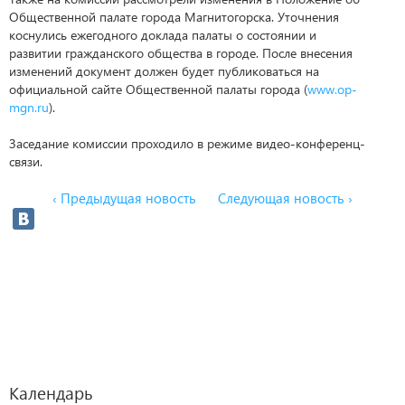
Общественной палате города Магнитогорска. Уточнения
коснулись ежегодного доклада палаты о состоянии и
развитии гражданского общества в городе. После внесения
изменений документ должен будет публиковаться на
официальной сайте Общественной палаты города (
www.op-
mgn.ru
).
Заседание комиссии проходило в режиме видео-конференц-
связи.
‹ Предыдущая новость
Следующая новость ›
Календарь