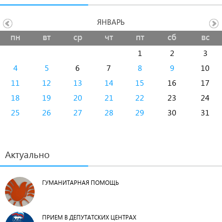
ЯНВАРЬ
пн
вт
ср
чт
пт
сб
вс
1
2
3
4
5
6
7
8
9
10
11
12
13
14
15
16
17
18
19
20
21
22
23
24
25
26
27
28
29
30
31
Актуально
ГУМАНИТАРНАЯ ПОМОЩЬ
ПРИЕМ В ДЕПУТАТСКИХ ЦЕНТРАХ