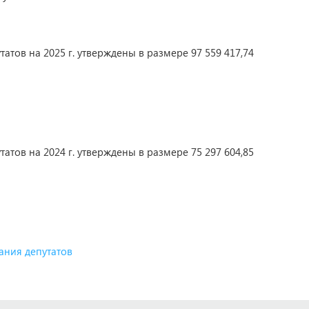
тов на 2025 г. утверждены в размере 97 559 417,74
тов на 2024 г. утверждены в размере 75 297 604,85
ания депутатов