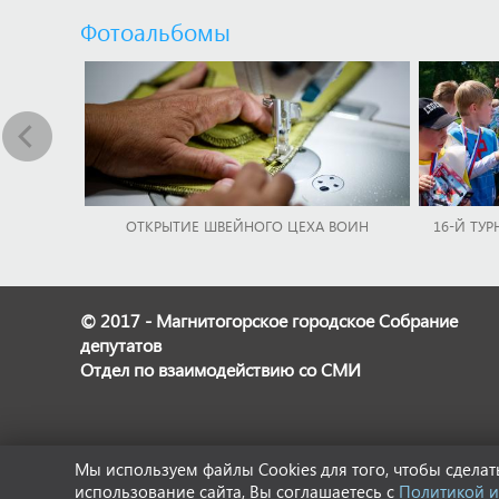
Фотоальбомы
ОТКРЫТИЕ ШВЕЙНОГО ЦЕХА ВОИН
16-Й ТУР
© 2017 - Магнитогорское городское Собрание
депутатов
Отдел по взаимодействию со СМИ
Мы используем файлы Cookies для того, чтобы сдел
использование сайта, Вы соглашаетесь с
Политикой и