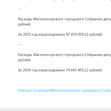
--
Расходы Магнитогорского городского Собрания депута
рублей.
За 2025 год израсходовано 97 070 959,32 рублей.
--
Расходы Магнитогорского городского Собрания депута
рублей.
За 2024 год израсходовано 74 643 805,22 рублей.
Учетная политика Магнитогорского городского Собр