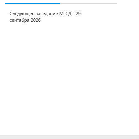
Следующее заседание МГСД - 29
сентября 2026