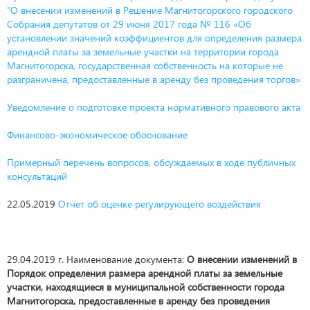
"О внесении изменений в Решение Магнитогорского городского
Собрания депутатов от 29 июня 2017 года № 116 «Об
установлении значений коэффициентов для определения размера
арендной платы за земельные участки на территории города
Магнитогорска, государственная собственность на которые не
разграничена, предоставленные в аренду без проведения торгов»
Уведомление о подготовке проекта нормативного правового акта
Финансово-экономическое обоснование
Примерный перечень вопросов, обсуждаемых в ходе публичных
консультаций
22.05.2019
Отчет об оценке регулирующего воздействия
29.04.2019 г. Наименование документа:
О внесении изменений в
Порядок определения размера арендной платы за земельные
участки, находящиеся в муниципальной собственности города
Магнитогорска, предоставленные в аренду без проведения