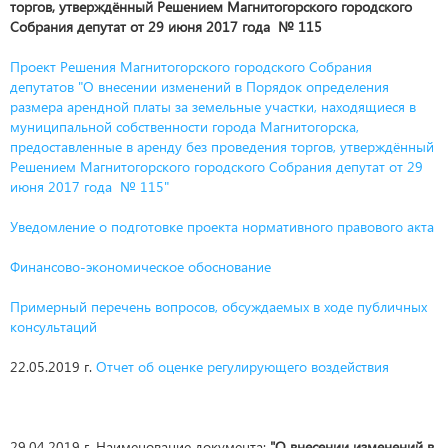
торгов, утверждённый Решением Магнитогорского городского
Собрания депутат от 29 июня 2017 года № 115
Проект Решения Магнитогорского городского Собрания
депутатов "О внесении изменений в Порядок определения
размера арендной платы за земельные участки, находящиеся в
муниципальной собственности города Магнитогорска,
предоставленные в аренду без проведения торгов, утверждённый
Решением Магнитогорского городского Собрания депутат от 29
июня 2017 года № 115"
Уведомление о подготовке проекта нормативного правового акта
Финансово-экономическое обоснование
Примерный перечень вопросов, обсуждаемых в ходе публичных
консультаций
22.05.2019 г.
Отчет об оценке регулирующего воздействия
29.04.2019 г. Наименование документа:
"О внесении изменений в