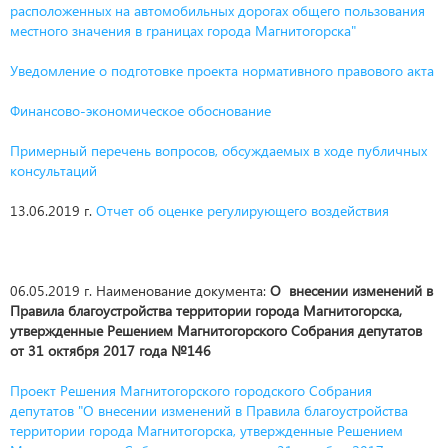
расположенных на автомобильных дорогах общего пользования
местного значения в границах города Магнитогорска"
Уведомление о подготовке проекта нормативного правового акта
Финансово-экономическое обоснование
Примерный перечень вопросов, обсуждаемых в ходе публичных
консультаций
13.06.2019 г.
Отчет об оценке регулирующего воздействия
06.05.2019 г. Наименование документа:
О внесении изменений в
Правила благоустройства территории города Магнитогорска,
утвержденные Решением Магнитогорского Собрания депутатов
от 31 октября 2017 года №146
Проект Решения Магнитогорского городского Собрания
депутатов "О внесении изменений в Правила благоустройства
территории города Магнитогорска, утвержденные Решением