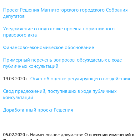
Проект Решения Магнитогорского городского Собрания
депутатов
Уведомление о подготовке проекта нормативного
правового акта
Финансово-экономическое обоснование
Примерный перечень вопросов, обсуждаемых в ходе
публичных консультаций
19.03.2020 г.
Отчет об оценке регулирующего воздействия
Свод предложений, поступивших в ходе публичных
консультаций
Доработанный проект Решения
05.02.2020 г.
Наименование документа:
О внесении изменений в