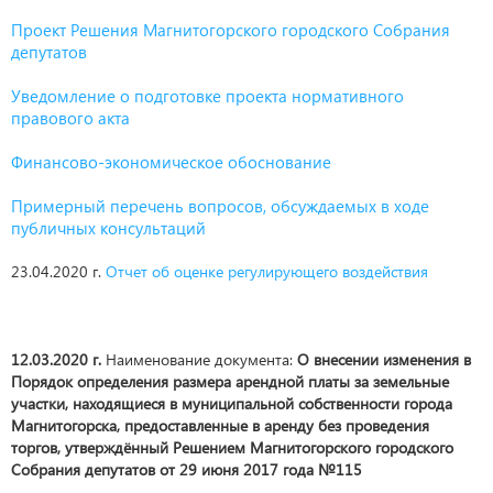
Проект Решения Магнитогорского городского Собрания
депутатов
Уведомление о подготовке проекта нормативного
правового акта
Финансово-экономическое обоснование
Примерный перечень вопросов, обсуждаемых в ходе
публичных консультаций
23.04.2020 г.
Отчет об оценке регулирующего воздействия
12.03.2020 г.
Наименование документа:
О внесении изменения в
Порядок определения размера арендной платы за земельные
участки, находящиеся в муниципальной собственности города
Магнитогорска, предоставленные в аренду без проведения
торгов, утверждённый Решением Магнитогорского городского
Собрания депутатов от 29 июня 2017 года №115