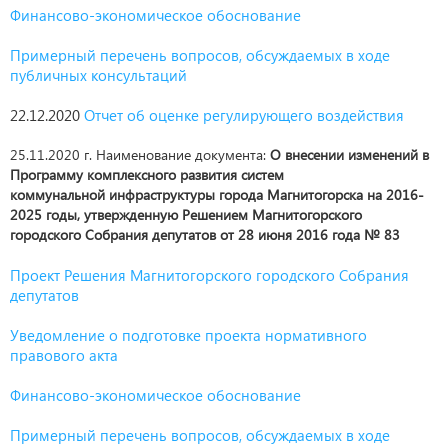
Финансово-экономическое обоснование
Примерный перечень вопросов, обсуждаемых в ходе
публичных консультаций
22.12.2020
Отчет об оценке регулирующего воздействия
25.11.2020 г. Наименование документа:
О внесении изменений в
Программу комплексного развития систем
коммунальной инфраструктуры города Магнитогорска на 2016-
2025 годы, утвержденную Решением Магнитогорского
городского Собрания депутатов от 28 июня 2016 года № 83
Проект Решения Магнитогорского городского Собрания
депутатов
Уведомление о подготовке проекта нормативного
правового акта
Финансово-экономическое обоснование
Примерный перечень вопросов, обсуждаемых в ходе