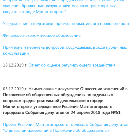
хранения брошенных, разукомплектованных транспортных
средств в городе Магнитогорске"
Уведомление о подготовке проекта нормативного правового акта
Финансово-экономическое обоснование
Примерный перечень вопросов, обсуждаемых в ходе публичных
консультаций
18.12.2019 г.
Отчет об оценке регулирующего воздействия
05.12.2019 г. Наименование документа:
О внесении изменений в
Положение об общественных обсуждениях по отдельным
вопросам градостроительной деятельности в городе
Магнитогорске, утвержденное Решение Магнитогорского
городского Собрания депутатов от 24 апреля 2018 года №51
.
Проект Решения Магнитогорского гордского Собрания депутатов
"О внесении изменений в Положение об общественных