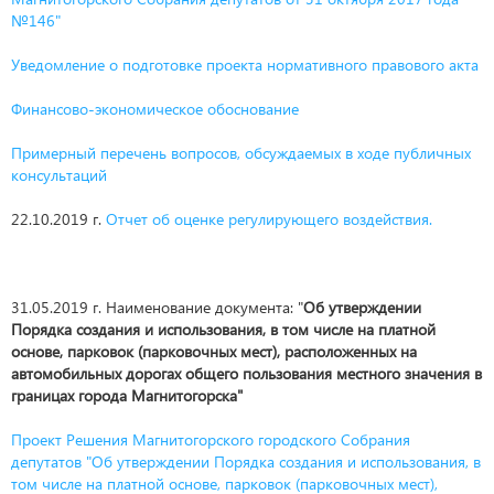
№146"
Уведомление о подготовке проекта нормативного правового акта
Финансово-экономическое обоснование
Примерный перечень вопросов, обсуждаемых в ходе публичных
консультаций
22.10.2019 г.
Отчет об оценке регулирующего воздействия.
31.05.2019 г. Наименование документа: "
Об утверждении
Порядка создания и использования, в том числе на платной
основе, парковок (парковочных мест), расположенных на
автомобильных дорогах общего пользования местного значения в
границах города Магнитогорска"
Проект Решения Магнитогорского городского Собрания
депутатов "Об утверждении Порядка создания и использования, в
том числе на платной основе, парковок (парковочных мест),