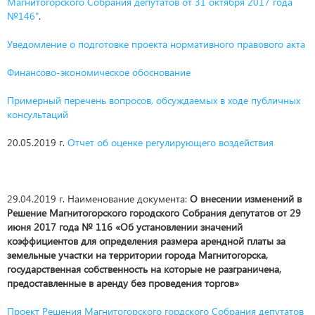
Магнитогорского Собрания депутатов от 31 октября 2017 года
№146"
.
Уведомление о подготовке проекта нормативного правового акта
Финансово-экономическое обоснование
Примерный перечень вопросов, обсуждаемых в ходе публичных
консультаций
20.05.2019 г.
Отчет об оценке регулирующего воздействия
29.04.2019 г. Наименование документа:
О внесении изменений в
Решение Магнитогорского городского Собрания депутатов от 29
июня 2017 года № 116 «Об установлении значений
коэффициентов для определения размера арендной платы за
земельные участки на территории города Магнитогорска,
государственная собственность на которые не разграничена,
предоставленные в аренду без проведения торгов»
Проект Решения Магнитогорского гордского Собрания депутатов