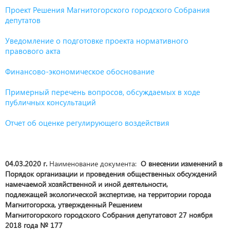
Проект Решения Магнитогорского городского Собрания
депутатов
Уведомление о подготовке проекта нормативного
правового акта
Финансово-экономическое обоснование
Примерный перечень вопросов, обсуждаемых в ходе
публичных консультаций
Отчет об оценке регулирующего воздействия
04.03.2020 г.
Наименование документа:
О внесении изменений в
Порядок организации и проведения общественных обсуждений
намечаемой хозяйственной и иной деятельности,
подлежащей экологической экспертизе, на территории города
Магнитогорска, утвержденный Решением
Магнитогорского городского Собрания депутатовот 27 ноября
2018 года № 177