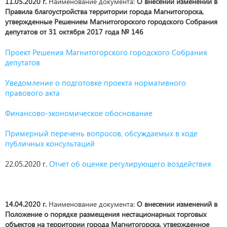
11.05.2020 г.
Наименование документа:
О внесении изменений в
Правила благоустройства территории города Магнитогорска,
утвержденные Решением Магнитогорского городского Собрания
депутатов от 31 октября 2017 года № 146
Проект Решения Магнитогорского городского Собрания
депутатов
Уведомление о подготовке проекта нормативного
правового акта
Финансово-экономическое обоснование
Примерный перечень вопросов, обсуждаемых в ходе
публичных консультаций
22.05.2020 г.
Отчет об оценке регулирующего воздействия
14.04.2020 г.
Наименование документа:
О внесении изменений в
Положение о порядке размещения нестационарных торговых
объектов на территории города Магнитогорска, утвержденное