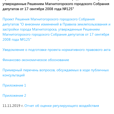
утвержденные Решением Магнитогорского городского Собрания
депутатов от 17 сентября 2008 года №125"
Проект Решения Магнитогорского городского Собрания
депутатов "О внесении изменений в Правила землепользования и
застройки города Магнитогорска, утвержденные Решением
Магнитогорского городского Собрания депутатов от 17 сентября
2008 года №125"
Уведомление о подготовке проекта нормативного правового акта
Финансово-экономическое обоснование
Примерный перечень вопросов, обсуждаемых в ходе публичных
консультаций
Приложение 1
Приложение 2
11.11.2019 г.
Отчет об оценке регулирующего воздействия