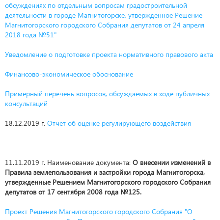
обсуждениях по отдельным вопросам градостроительной
деятельности в городе Магнитогорске, утвержденное Решение
Магнитогорского городского Собрания депутатов от 24 апреля
2018 года №51"
Уведомление о подготовке проекта нормативного правового акта
Финансово-экономическое обоснование
Примерный перечень вопросов, обсуждаемых в ходе публичных
консультаций
18.12.2019 г.
Отчет об оценке регулирующего воздействия
11.11.2019 г. Наименование документа:
О внесении изменений в
Правила землепользования и застройки города Магнитогорска,
утвержденные Решением Магнитогорского городского Собрания
депутатов от 17 сентября 2008 года №125.
Проект Решения Магнитогорского городского Собрания "О