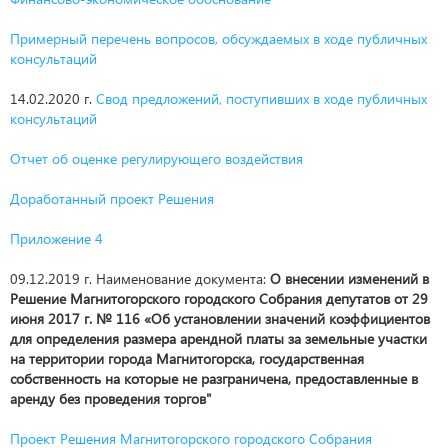
Примерный перечень вопросов, обсуждаемых в ходе публичных
консультаций
14.02.2020 г.
Свод предложений, поступивших в ходе публичных
консультаций
Отчет об оценке регулирующего воздействия
Доработанный проект Решения
Приложение 4
09.12.2019 г. Наименование документа:
О внесении изменений в
Решение Магнитогорского городского Собрания депутатов от 29
июня 2017 г. № 116 «Об установлении значений коэффициентов
для определения размера арендной платы за земельные участки
на территории города Магнитогорска, государственная
собственность на которые не разграничена, предоставленные в
аренду без проведения торгов"
Проект Решения Магнитогорского городского Собрания