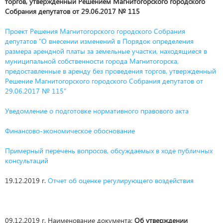
торгов, утверждённый Решением Магнитогорского городского
Собрания депутатов от 29.06.2017 № 115
Проект Решения Магнитогорского городского Собрания
депутатов "О внесении изменений в Порядок определения
размера арендной платы за земельные участки, находящиеся в
муниципальной собственности города Магнитогорска,
предоставленные в аренду без проведения торгов, утвержденный
Решение Магнитогорского городского Собрания депутатов от
29.06.2017 № 115"
Уведомление о подготовке нормативного правового акта
Финансово-экономическое обоснование
Примерный перечень вопросов, обсуждаемых в ходе публичных
консультаций
19.12.2019 г.
Отчет об оценке регулирующего воздействия
09.12.2019 г. Наименование документа:
Об утверждении