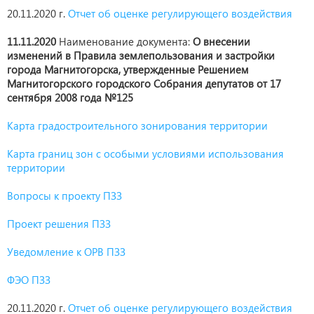
20.11.2020 г.
Отчет об оценке регулирующего воздействия
11.11.2020
Наименование документа:
О внесении
изменений в Правила землепользования и застройки
города Магнитогорска, утвержденные Решением
Магнитогорского городского Собрания депутатов от 17
сентября 2008 года №125
Карта градостроительного зонирования территории
Карта границ зон с особыми условиями использования
территории
Вопросы к проекту ПЗЗ
Проект решения ПЗЗ
Уведомление к ОРВ ПЗЗ
ФЭО ПЗЗ
20.11.2020 г.
Отчет об оценке регулирующего воздействия