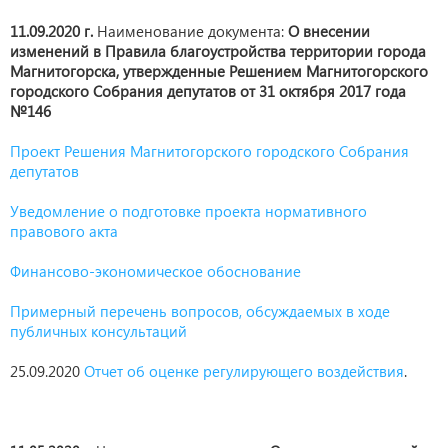
11.09.2020 г.
Наименование документа:
О внесении
изменений в Правила благоустройства территории города
Магнитогорска, утвержденные Решением Магнитогорского
городского Собрания депутатов от 31 октября 2017 года
№146
Проект Решения Магнитогорского городского Собрания
депутатов
Уведомление о подготовке проекта нормативного
правового акта
Финансово-экономическое обоснование
Примерный перечень вопросов, обсуждаемых в ходе
публичных консультаций
25.09.2020
Отчет об оценке регулирующего воздействия
.