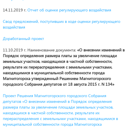
14.11.2019 г.
Отчет об оценке регулирующего воздействия
Свод предложений, поступивших в ходе оценки регулирующего
воздействия
Доработанный проект
11.10.2019 г. Наименование документа:
«О внесении изменений в
Порядок определения размера платы за увеличение площади
земельных участков, находящихся в частной собственности,
результате их перераспределения с земельными участками,
находящимися в муниципальной собственности города
Магнитогорска утвержденный Решением Магнитогорского
городского Собрания депутатов от 18 августа 2015 г. N 134»
Проект Решения Магнитогорского городского Собрания
депутатов «О внесении изменений в Порядок определения
размера платы за увеличение площади земельных участков,
находящихся в частной собственности, результате их
перераспределения с земельными участками, находящимися в
муниципальной собственности города Магнитогорска