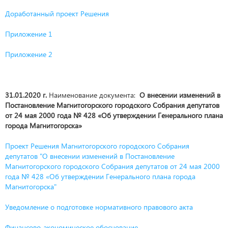
Доработанный проект Решения
Приложение 1
Приложение 2
31.01.2020 г.
Наименование документа:
О внесении изменений в
Постановление Магнитогорского городского Собрания депутатов
от 24 мая 2000 года № 428 «Об утверждении Генерального плана
города Магнитогорска»
Проект Решения Магнитогорского городского Собрания
депутатов "О внесении изменений в Постановление
Магнитогорского городского Собрания депутатов от 24 мая 2000
года № 428 «Об утверждении Генерального плана города
Магнитогорска"
Уведомление о подготовке нормативного правового акта
Финансово-экономическое обоснование