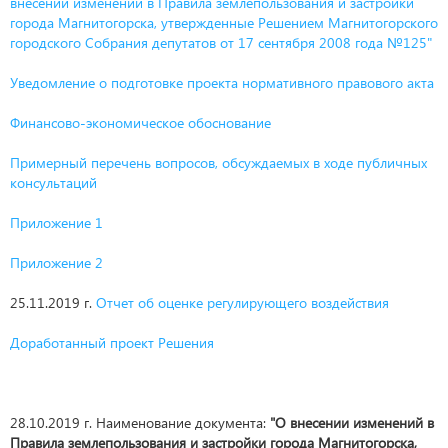
внесении изменений в Правила землепользования и застройки
города Магнитогорска, утвержденные Решением Магнитогорского
городского Собрания депутатов от 17 сентября 2008 года №125"
Уведомление о подготовке проекта нормативного правового акта
Финансово-экономическое обоснование
Примерный перечень вопросов, обсуждаемых в ходе публичных
консультаций
Приложение 1
Приложение 2
25.11.2019 г.
Отчет об оценке регулирующего воздействия
Доработанный проект Решения
28.10.2019 г. Наименование документа:
"О внесении изменений в
Правила землепользования и застройки города Магнитогорска,