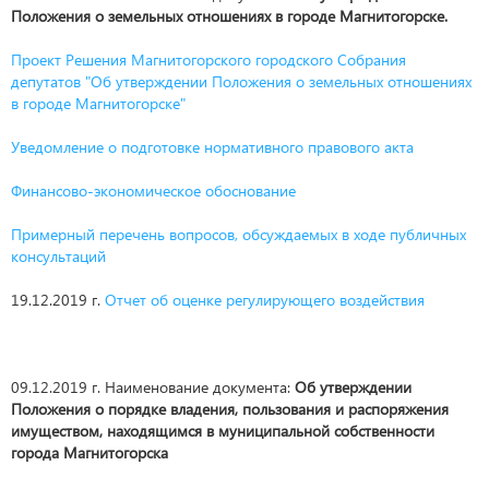
Положения о земельных отношениях в городе Магнитогорске.
Проект Решения Магнитогорского городского Собрания
депутатов "Об утверждении Положения о земельных отношениях
в городе Магнитогорске"
Уведомление о подготовке нормативного правового акта
Финансово-экономическое обоснование
Примерный перечень вопросов, обсуждаемых в ходе публичных
консультаций
19.12.2019 г.
Отчет об оценке регулирующего воздействия
09.12.2019 г. Наименование документа:
Об утверждении
Положения о порядке владения, пользования и распоряжения
имуществом, находящимся в муниципальной собственности
города Магнитогорска