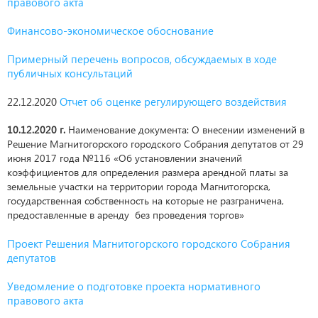
правового акта
Финансово-экономическое обоснование
Примерный перечень вопросов, обсуждаемых в ходе
публичных консультаций
22.12.2020
Отчет об оценке регулирующего воздействия
10.12.2020 г.
Наименование документа: О внесении изменений в
Решение Магнитогорского городского Собрания депутатов от 29
июня 2017 года №116 «Об установлении значений
коэффициентов для определения размера арендной платы за
земельные участки на территории города Магнитогорска,
государственная собственность на которые не разграничена,
предоставленные в аренду без проведения торгов»
Проект Решения Магнитогорского городского Собрания
депутатов
Уведомление о подготовке проекта нормативного
правового акта