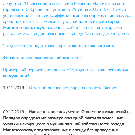
депутатов "О внесении изменений в Решение Магнитогорского
городского Собрания депутатов от 29 июня 2017 г. № 116 «Об
установлении значений коэффициентов для определения размера
арендной платы за земельные участки на территории города
Магнитогорска, государственная собственность на которые не
разграничена, предоставленные в аренду без проведения торгов"
Уведомление о подготовке нормативного правового акта
Финансово-экономическое обоснование
Примерный перечень вопросов, обсуждаемых в ходе публичных
консультаций
19.12.2019 г.
Отчет об оценке регулирующего воздействия
09.12.2019 г. Наименование документа:
О внесении изменений в
Порядок определения размера арендной платы за земельные
участки, находящиеся в муниципальной собственности города
Магнитогорска, предоставленные в аренду без проведения