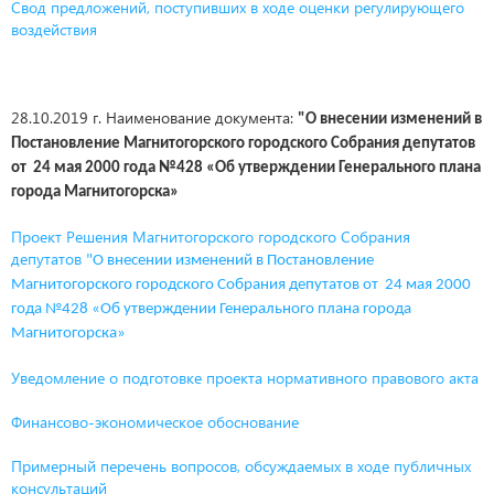
Свод предложений, поступивших в ходе оценки регулирующего
воздействия
28.10.2019 г. Наименование документа:
"О внесении изменений в
Постановление Магнитогорского городского Собрания депутатов
от 24 мая 2000 года №428 «Об утверждении Генерального плана
города Магнитогорска»
Проект Решения Магнитогорского городского Собрания
депутатов
"О внесении изменений в Постановление
Магнитогорского городского Собрания депутатов от 24 мая 2000
года №428 «Об утверждении Генерального плана города
Магнитогорска»
Уведомление о подготовке проекта нормативного правового акта
Финансово-экономическое обоснование
Примерный перечень вопросов, обсуждаемых в ходе публичных
консультаций