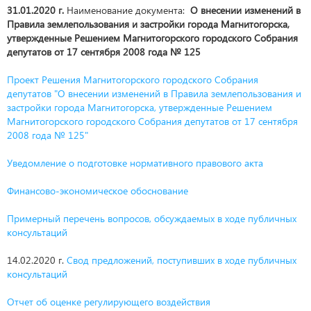
31.01.2020 г.
Наименование документа:
О внесении изменений в
Правила землепользования и застройки города Магнитогорска,
утвержденные Решением Магнитогорского городского Собрания
депутатов от 17 сентября 2008 года № 125
Проект Решения Магнитогорского городского Собрания
депутатов "О внесении изменений в Правила землепользования и
застройки города Магнитогорска, утвержденные Решением
Магнитогорского городского Собрания депутатов от 17 сентября
2008 года № 125"
Уведомление о подготовке нормативного правового акта
Финансово-экономическое обоснование
Примерный перечень вопросов, обсуждаемых в ходе публичных
консультаций
14.02.2020 г.
Свод предложений, поступивших в ходе публичных
консультаций
Отчет об оценке регулирующего воздействия