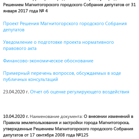
Решением Магнитогорского городского Собрания депутатов от 31
января 2017 года № 4
Проект Решения Магнитогорского городского Собрания
депутатов
Уведомление о подготовке проекта нормативного
правового акта
Финансово-экономическое обоснование
Примерный перечень вопросов, обсуждаемых в ходе
публичных консультаций
23.04.2020 г.
Отчет об оценке регулирующего воздействия
10.04.2020 г.
Наименование документа:
О внесении изменений в
Правила землепользования и застройки города Магнитогорска,
утвержденные Решением Магнитогорского городского Собрания
депутатов от 17 сентября 2008 года №125