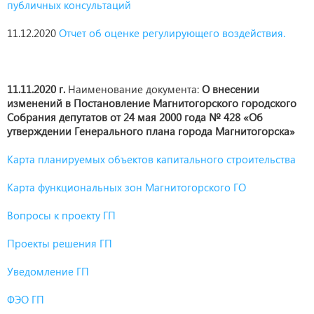
публичных консультаций
11.12.2020
Отчет об оценке регулирующего воздействия.
11.11.2020 г.
Наименование документа:
О внесении
изменений в Постановление Магнитогорского городского
Собрания депутатов от 24 мая 2000 года № 428 «Об
утверждении Генерального плана города Магнитогорска»
Карта планируемых объектов капитального строительства
Карта функциональных зон Магнитогорского ГО
Вопросы к проекту ГП
Проекты решения ГП
Уведомление ГП
ФЭО ГП