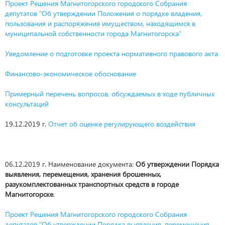
Проект Решения Магнитогорского городского Собрания
депутатов "Об утверждении Положения о порядке владения,
пользования и распоряжения имуществом, находящимся в
муниципальной собственности города Магнитогорска"
Уведомление о подготовке проекта нормативного правового акта
Финансово-экономическое обоснование
Примерный перечень вопросов, обсуждаемых в ходе публичных
консультаций
19.12.2019 г.
Отчет об оценке регулирующего воздействия
06.12.2019 г. Наименование документа:
Об утверждении Порядка
выявления, перемещения, хранения брошенных,
разукомплектованных транспортных средств в городе
Магнитогорске
.
Проект Решения Магнитогорского городского Собрания
депутатов "Об утверждении Порядка выявления, перемещения,