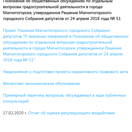
Положение об общественных обсуждениях по отдельным
вопросам градостроительной деятельности в городе
Магнитогорске, утвержденное Решение Магнитогорского
городского Собрания депутатов от 24 апреля 2018 года № 51
Проект Решения Магнитогорского городского Собрания
депутатов "О внесении изменений в Положение об общественных
обсуждениях по отдельным вопросам градостроительной
деятельности в городе Магнитогорске, утвержденное Решение
Магнитогорского городского Собрания депутатов от 24 апреля
2018 года № 51"
Уведомление о подготовке проекта нормативного правового акта
Финансово-экономическое обоснование
Примерный перечень вопросов, обсуждаемых в ходе публичных
консультаций
17.02.2020 г.
Отчет об оценке регулирующего воздействия