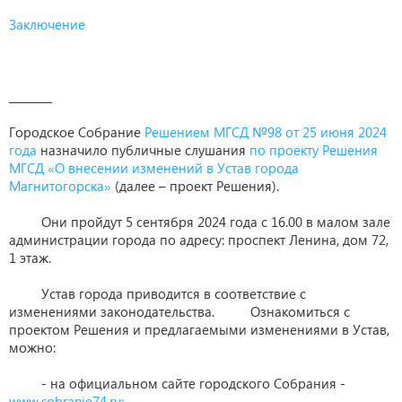
Заключение
________
Городское Собрание
Решением МГСД №98 от 25 июня 2024
года
назначило публичные слушания
по проекту Решения
МГСД «О внесении изменений в Устав города
Магнитогорска»
(далее – проект Решения).
Они пройдут 5 сентября 2024 года с 16.00 в малом зале
администрации города по адресу: проспект Ленина, дом 72,
1 этаж.
Устав города приводится в соответствие с
изменениями законодательства. Ознакомиться с
проектом Решения и предлагаемыми изменениями в Устав,
можно:
- на официальном сайте городского Собрания -
www.sobranie74.ru;