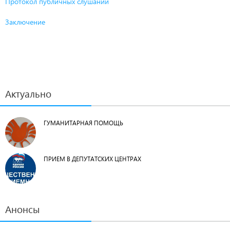
Протокол публичных слушаний
Заключение
Актуально
ГУМАНИТАРНАЯ ПОМОЩЬ
ПРИЕМ В ДЕПУТАТСКИХ ЦЕНТРАХ
Анонсы