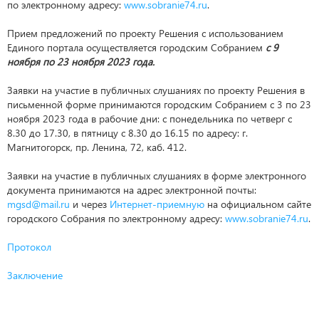
по электронному адресу:
www.sobranie74.ru
.
Прием предложений по проекту Решения c использованием
Единого портала осуществляется городским Собранием
с 9
ноября по 23 ноября 2023 года.
Заявки на участие в публичных слушаниях по проекту Решения в
письменной форме принимаются городским Собранием с 3 по 23
ноября 2023 года в рабочие дни: с понедельника по четверг с
8.30 до 17.30, в пятницу с 8.30 до 16.15 по адресу: г.
Магнитогорск, пр. Ленина, 72, каб. 412.
Заявки на участие в публичных слушаниях в форме электронного
документа принимаются на адрес электронной почты:
mgsd@mail.ru
и через
Интернет-приемную
на официальном сайте
городского Собрания по электронному адресу:
www.sobranie74.ru
.
Протокол
Заключение