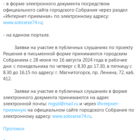
- в форме электронного документа посредством
официального сайта городского Собрания через раздел
«Интернет-приемная» по электронному адресу:
www.sobranie74.ru
;
- на едином портале.
Заявки на участие в публичных слушаниях по проекту
Решения в письменной форме принимаются городским
Собранием с 28 июня по 16 августа 2024 года в рабочие
дни: с понедельника по четверг с 8.30 до 17.30, в пятницу с
8.30 до 16.15 по адресу: г. Магнитогорск, пр. Ленина, 72, каб.
412.
Заявки на участие в публичных слушаниях в форме
электронного документа принимаются на адрес
электронной почты:
mgsd@mail.ru
и через
Интернет-
приемную
на официальном сайте городского Собрания по
электронному адресу:
www.sobranie74.ru
.
Протокол