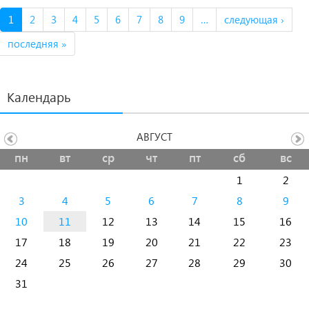
1
2
3
4
5
6
7
8
9
…
следующая ›
последняя »
Календарь
АВГУСТ
пн
вт
ср
чт
пт
сб
вс
1
2
3
4
5
6
7
8
9
10
11
12
13
14
15
16
17
18
19
20
21
22
23
24
25
26
27
28
29
30
31