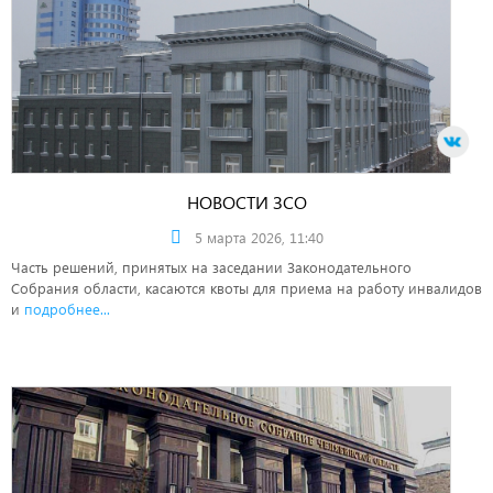
НОВОСТИ ЗСО
5 марта 2026, 11:40
Часть решений, принятых на заседании Законодательного
Собрания области, касаются квоты для приема на работу инвалидов
и
подробнее...