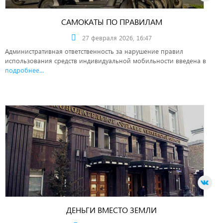
САМОКАТЫ ПО ПРАВИЛАМ
27 февраля 2026, 16:47
Административная ответственность за нарушение правил
использования средств индивидуальной мобильности введена в
подробнее...
ДЕНЬГИ ВМЕСТО ЗЕМЛИ