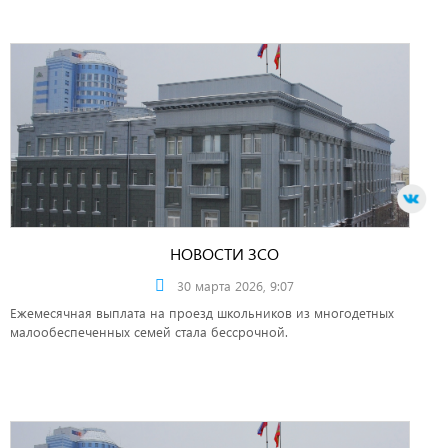
НОВОСТИ ЗСО
30 марта 2026, 9:07
Ежемесячная выплата на проезд школьников из многодетных
малообеспеченных семей стала бессрочной.