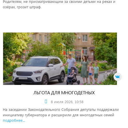
Родителям, не присматривающим за своими детьми на реках и
озёрах, грозит штраф.
ЛЬГОТА ДЛЯ МНОГОДЕТНЫХ
8 июля 2026, 10:58
На заседании Законодательного Собрания депутаты поддержали
инициативу губернатора и расширили для многодетных семей
подробнее...