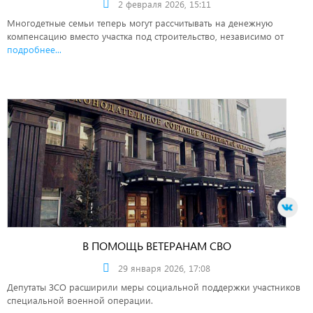
2 февраля 2026, 15:11
Многодетные семьи теперь могут рассчитывать на денежную
компенсацию вместо участка под строительство, независимо от
подробнее...
В ПОМОЩЬ ВЕТЕРАНАМ СВО
29 января 2026, 17:08
Депутаты ЗСО расширили меры социальной поддержки участников
специальной военной операции.