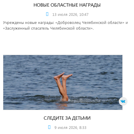
НОВЫЕ ОБЛАСТНЫЕ НАГРАДЫ
13 июля 2026, 10:47
Учреждены новые награды: «Доброволец Челябинской области» и
«Заслуженный спасатель Челябинской области».
СЛЕДИТЕ ЗА ДЕТЬМИ
9 июля 2026, 8:33