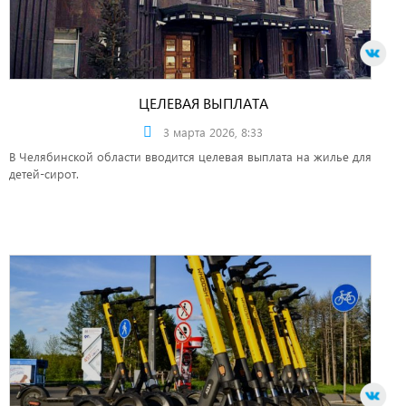
ЦЕЛЕВАЯ ВЫПЛАТА
3 марта 2026, 8:33
В Челябинской области вводится целевая выплата на жилье для
детей-сирот.