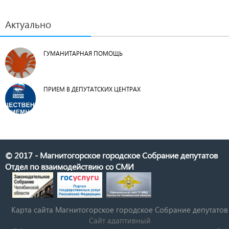
Актуально
ГУМАНИТАРНАЯ ПОМОЩЬ
ПРИЕМ В ДЕПУТАТСКИХ ЦЕНТРАХ
© 2017 - Магнитогорское городское Собрание депутатов
Отдел по взаимодействию со СМИ
Карта сайта Магнитогорское городское Cобрание депутатов
Сайт адаптивный