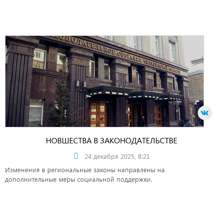
НОВШЕСТВА В ЗАКОНОДАТЕЛЬСТВЕ
24 декабря 2025, 8:21
Изменения в региональные законы направлены на
дополнительные меры социальной поддержки.