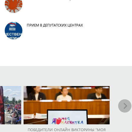
ПРИЕМ В ДЕПУТАТСКИХ ЦЕНТРАХ
ПОБЕДИТЕЛИ ОНЛАЙН ВИКТОРИНЫ "МОЯ