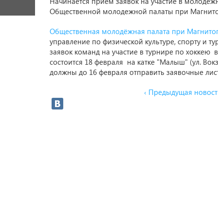
Начинается прием заявок на участие в молодежн
Общественной молодежной палаты при Магнито
Общественная молодёжная палата при Магнитог
управление по физической культуре, спорту и 
заявок команд на участие в турнире по хоккею 
состоится 18 февраля на катке "Малыш" (ул. Вок
должны до 16 февраля отправить заявочные лис
‹ Предыдущая новост