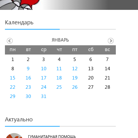
Календарь
ЯНВАРЬ
пн
вт
ср
чт
пт
сб
вс
1
2
3
4
5
6
7
8
9
10
11
12
13
14
15
16
17
18
19
20
21
22
23
24
25
26
27
28
29
30
31
Актуально
ГУМАНИТАРНАЯ ПОМОЩЬ