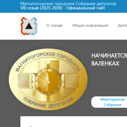
Магнитогорское городское Cобрание депутатов
VII созыв (2025-2030) - Официальный сайт
О городе
Общая информация
Деят
НАЧИНАЕТСЯ
ВАЛЕНКАХ
Мероприятия
Собрания