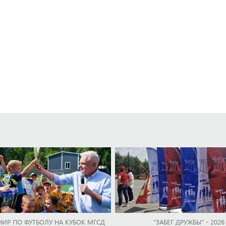
НИР ПО ФУТБОЛУ НА КУБОК МГСД
"ЗАБЕГ ДРУЖБЫ" - 2026