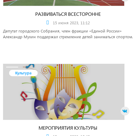
РАЗВИВАТЬСЯ ВСЕСТОРОННЕ
15 июня 2023, 11:12
Депутат городского Собрания, член фракции «Единой России»
Александр Мухин поддержал стремление детей заниматься спортом.
Культура
МЕРОПРИЯТИЯ КУЛЬТУРЫ