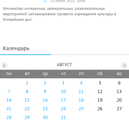
15 июня 2023, 10:48
Множество интересных, увлекательных, развлекательных
мероприятий запланировали провести учреждения культуры в
ближайшие дни.
Календарь
АВГУСТ
пн
вт
ср
чт
пт
сб
вс
1
2
3
4
5
6
7
8
9
10
11
12
13
14
15
16
17
18
19
20
21
22
23
24
25
26
27
28
29
30
31