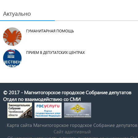
Актуально
ГУМАНИТАРНАЯ ПОМОЩЬ
ПРИЕМ В ДЕПУТАТСКИХ ЦЕНТРАХ
© 2017 - Магнитогорское городское Собрание депутатов
Отдел по взаимодействию со СМИ
Карта сайта Магнитогорское городское Cобрание депутатов
Сайт адаптивный