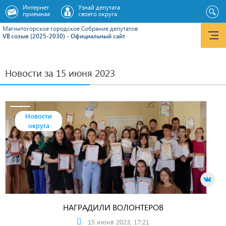
Интернет
Узнай депутата
приёмная
своего округа
Магнитогорское городское Cобрание депутатов
VII созыв (2025-2030) - Официальный сайт
Новости за 15 июня 2023
Новости
округа
НАГРАДИЛИ ВОЛОНТЕРОВ
15 июня 2023, 17:21