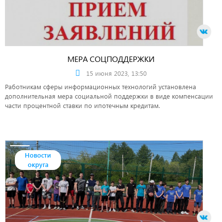
МЕРА СОЦПОДДЕРЖКИ
15 июня 2023, 13:50
Работникам сферы информационных технологий установлена
дополнительная мера социальной поддержки в виде компенсации
части процентной ставки по ипотечным кредитам.
Новости
округа