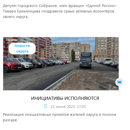
Депутат городского Собрания, член фракции «Единой России»
Тамара Ереклинцева поздравила самых активных волонтёров
своего округа.
Новости
округа
ИНИЦИАТИВЫ ИСПОЛНЯЮТСЯ
15 июня 2023, 17:05
Реализация инициативных проектов жителей округа в полном
разгаре.