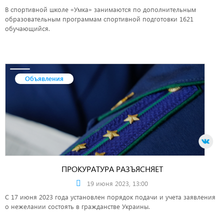
В спортивной школе «Умка» занимаются по дополнительным
образовательным программам спортивной подготовки 1621
обучающийся.
Объявления
ПРОКУРАТУРА РАЗЪЯСНЯЕТ
19 июня 2023, 13:00
С 17 июня 2023 года установлен порядок подачи и учета заявления
о нежелании состоять в гражданстве Украины.