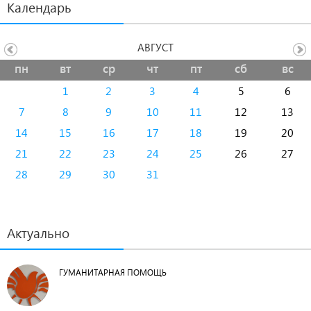
Календарь
АВГУСТ
пн
вт
ср
чт
пт
сб
вс
1
2
3
4
5
6
7
8
9
10
11
12
13
14
15
16
17
18
19
20
21
22
23
24
25
26
27
28
29
30
31
Актуально
ГУМАНИТАРНАЯ ПОМОЩЬ