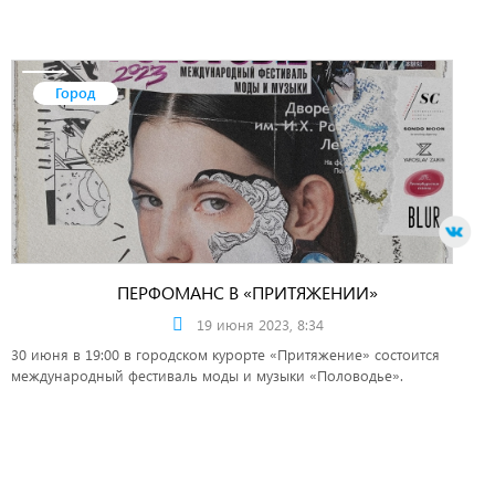
Город
ПЕРФОМАНС В «ПРИТЯЖЕНИИ»
19 июня 2023, 8:34
30 июня в 19:00 в городском курорте «Притяжение» состоится
международный фестиваль моды и музыки «Половодье».