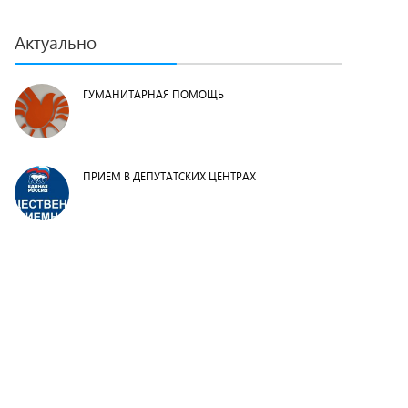
Актуально
ГУМАНИТАРНАЯ ПОМОЩЬ
ПРИЕМ В ДЕПУТАТСКИХ ЦЕНТРАХ