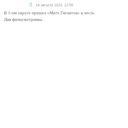
14 августа 2023, 12:50
В 1-ом округе прошел «Матч Гигантов» в честь
Дня физкультурника.