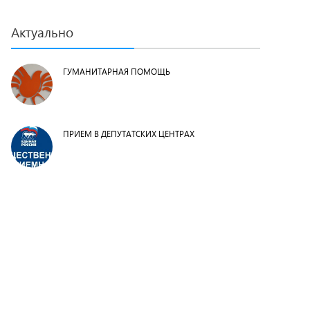
Актуально
ГУМАНИТАРНАЯ ПОМОЩЬ
ПРИЕМ В ДЕПУТАТСКИХ ЦЕНТРАХ