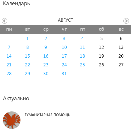
Календарь
АВГУСТ
пн
вт
ср
чт
пт
сб
вс
1
2
3
4
5
6
7
8
9
10
11
12
13
14
15
16
17
18
19
20
21
22
23
24
25
26
27
28
29
30
31
Актуально
ГУМАНИТАРНАЯ ПОМОЩЬ