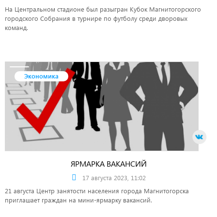
На Центральном стадионе был разыгран Кубок Магнитогорского
городского Собрания в турнире по футболу среди дворовых
команд.
Экономика
ЯРМАРКА ВАКАНСИЙ
17 августа 2023, 11:02
21 августа Центр занятости населения города Магнитогорска
приглашает граждан на мини-ярмарку вакансий.