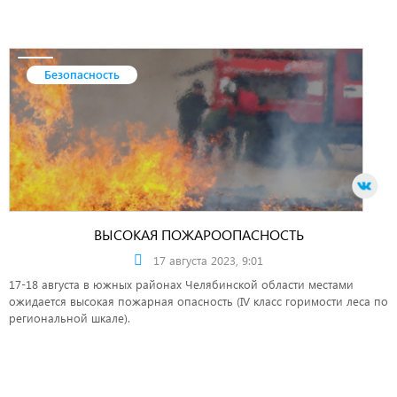
Безопасность
ВЫСОКАЯ ПОЖАРООПАСНОСТЬ
17 августа 2023, 9:01
17-18 августа в южных районах Челябинской области местами
ожидается высокая пожарная опасность (IV класс горимости леса по
региональной шкале).