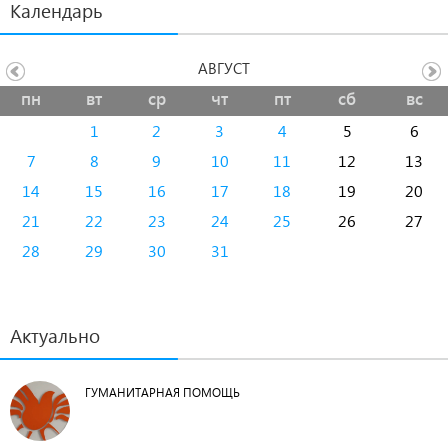
Календарь
АВГУСТ
пн
вт
ср
чт
пт
сб
вс
1
2
3
4
5
6
7
8
9
10
11
12
13
14
15
16
17
18
19
20
21
22
23
24
25
26
27
28
29
30
31
Актуально
ГУМАНИТАРНАЯ ПОМОЩЬ