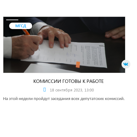
МГСД
КОМИССИИ ГОТОВЫ К РАБОТЕ
18 сентября 2023, 13:00
На этой недели пройдут заседания всех депутатских комиссий.