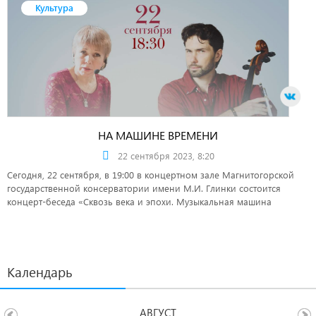
Культура
НА МАШИНЕ ВРЕМЕНИ
22 сентября 2023, 8:20
Сегодня, 22 сентября, в 19:00 в концертном зале Магнитогорской
государственной консерватории имени М.И. Глинки состоится
концерт-беседа «Сквозь века и эпохи. Музыкальная машина
времени».
Календарь
АВГУСТ