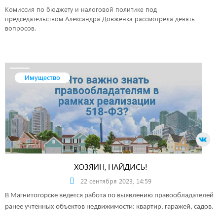
Комиссия по бюджету и налоговой политике под
председательством Александра Довженка рассмотрела девять
вопросов.
Имущество
ХОЗЯИН, НАЙДИСЬ!
22 сентября 2023, 14:59
В Магнитогорске ведется работа по выявлению правообладателей
ранее учтенных объектов недвижимости: квартир, гаражей, садов.