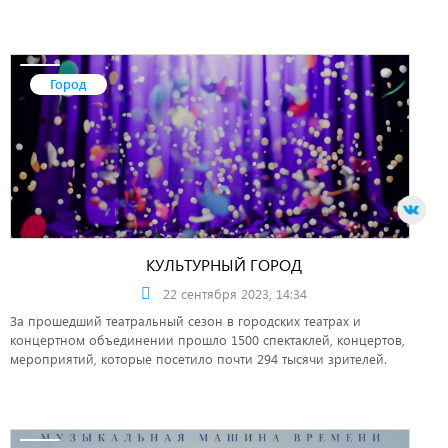
Город
КУЛЬТУРНЫЙ ГОРОД
22 сентября 2023, 14:34
За прошедший театральный сезон в городских театрах и
концертном объединении прошло 1500 спектаклей, концертов,
мероприятий, которые посетило почти 294 тысячи зрителей.