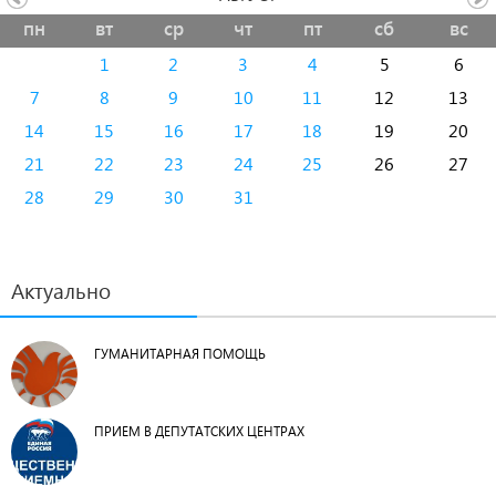
пн
вт
ср
чт
пт
сб
вс
1
2
3
4
5
6
7
8
9
10
11
12
13
14
15
16
17
18
19
20
21
22
23
24
25
26
27
28
29
30
31
Актуально
ГУМАНИТАРНАЯ ПОМОЩЬ
ПРИЕМ В ДЕПУТАТСКИХ ЦЕНТРАХ