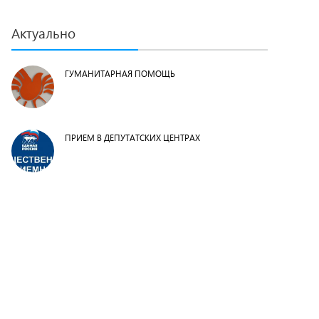
Актуально
ГУМАНИТАРНАЯ ПОМОЩЬ
ПРИЕМ В ДЕПУТАТСКИХ ЦЕНТРАХ