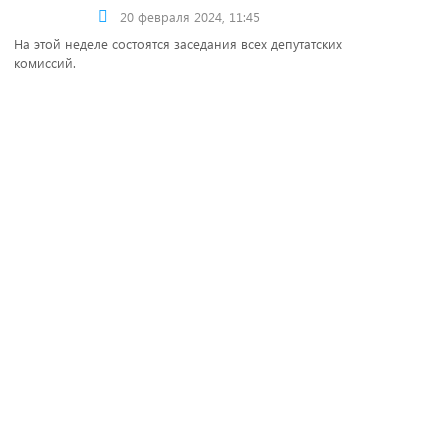
20 февраля 2024, 11:45
На этой неделе состоятся заседания всех депутатских
комиссий.