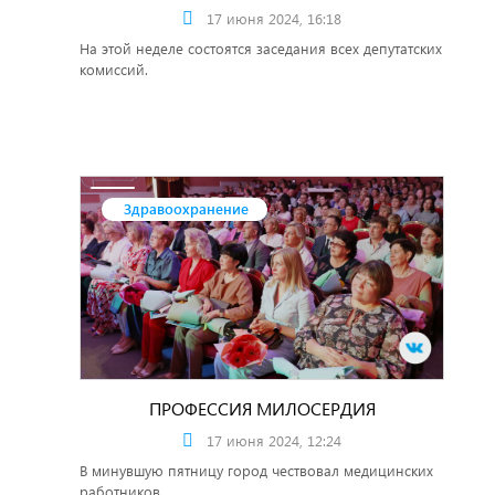
17 июня 2024, 16:18
На этой неделе состоятся заседания всех депутатских
комиссий.
Здравоохранение
ПРОФЕССИЯ МИЛОСЕРДИЯ
17 июня 2024, 12:24
В минувшую пятницу город чествовал медицинских
работников.