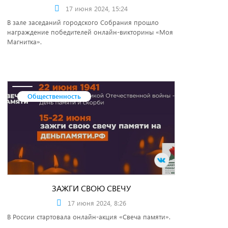
17 июня 2024, 15:24
В зале заседаний городского Собрания прошло
награждение победителей онлайн-викторины «Моя
Магнитка».
Общественность
ЗАЖГИ СВОЮ СВЕЧУ
17 июня 2024, 8:26
В России стартовала онлайн-акция «Свеча памяти».