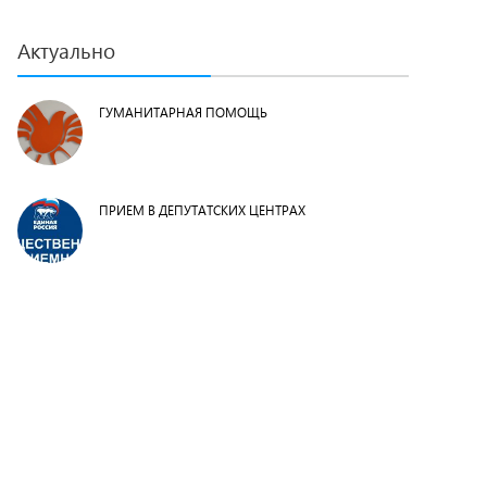
Актуально
ГУМАНИТАРНАЯ ПОМОЩЬ
ПРИЕМ В ДЕПУТАТСКИХ ЦЕНТРАХ