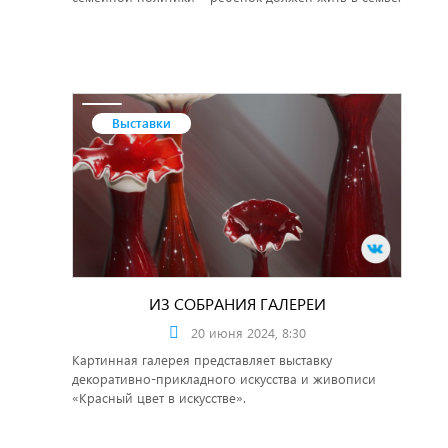
Выставки
ИЗ СОБРАНИЯ ГАЛЕРЕИ
20 июня 2024, 8:30
Картинная галерея представляет выставку
декоративно-прикладного искусства и живописи
«Красный цвет в искусстве».