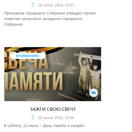
20 июня 2024, 15:37
Президиум городского Собрания утвердил проект
повестки июньского заседания городского
Собрания.
ВНИМАНИЕ!
ЗАЖГИ СВОЮ СВЕЧУ
20 июня 2024, 12:56
В субботу, 22 июня – День памяти и скорби.