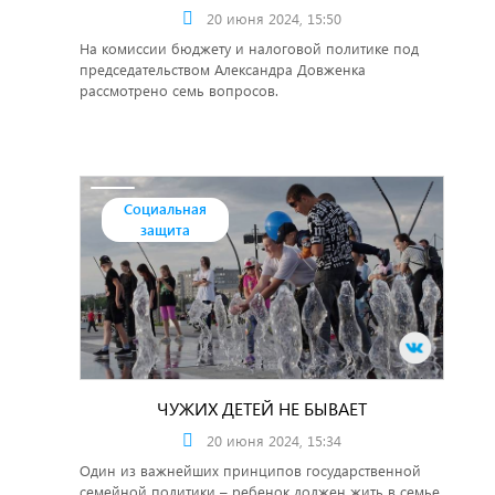
20 июня 2024, 15:50
На комиссии бюджету и налоговой политике под
председательством Александра Довженка
рассмотрено семь вопросов.
Социальная
защита
ЧУЖИХ ДЕТЕЙ НЕ БЫВАЕТ
20 июня 2024, 15:34
Один из важнейших принципов государственной
семейной политики – ребенок должен жить в семье.