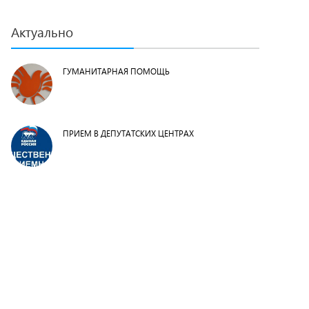
Актуально
ГУМАНИТАРНАЯ ПОМОЩЬ
ПРИЕМ В ДЕПУТАТСКИХ ЦЕНТРАХ