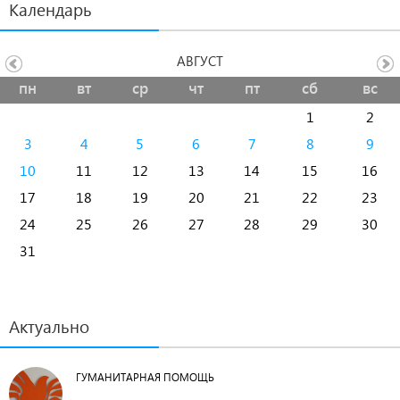
Календарь
АВГУСТ
пн
вт
ср
чт
пт
сб
вс
1
2
3
4
5
6
7
8
9
10
11
12
13
14
15
16
17
18
19
20
21
22
23
24
25
26
27
28
29
30
31
Актуально
ГУМАНИТАРНАЯ ПОМОЩЬ