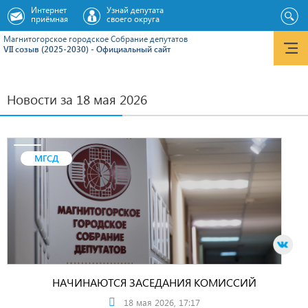
Интернет
Узнай депутата
приёмная
своего округа
Магнитогорское городское Cобрание депутатов
VII созыв (2025-2030) - Официальный сайт
Новости за 18 мая 2026
МГСД
НАЧИНАЮТСЯ ЗАСЕДАНИЯ КОМИССИЙ
18 мая 2026, 17:17