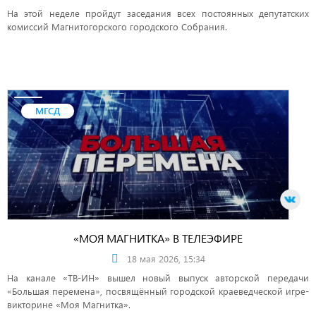
На этой неделе пройдут заседания всех постоянных депутатских
комиссий Магнитогорского городского Собрания.
МГСД
«МОЯ МАГНИТКА» В ТЕЛЕЭФИРЕ
18 мая 2026, 15:34
На канале «ТВ-ИН» вышел новый выпуск авторской передачи
«Большая перемена», посвящённый городской краеведческой игре-
викторине «Моя Магнитка».