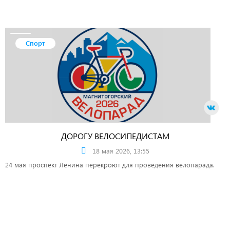
Спорт
ДОРОГУ ВЕЛОСИПЕДИСТАМ
18 мая 2026, 13:55
24 мая проспект Ленина перекроют для проведения велопарада.