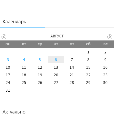
Календарь
АВГУСТ
пн
вт
ср
чт
пт
сб
вс
1
2
3
4
5
6
7
8
9
10
11
12
13
14
15
16
17
18
19
20
21
22
23
24
25
26
27
28
29
30
31
Актуально