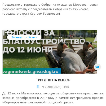
Председатель городского Собрания Александр Морозов провел
рабочую встречу с председателем Собрания Снежинского
городского округа Сергеем Горшковым.
Благоустройство
ТРИ ДНЯ НА ВЫБОР
9 июня 2026, 11:04
До 12 июня Магнитогорск голосует за общественные пространства,
которые преобразятся в 2027 году в рамках федерального проекта
«Формирование комфортной городской среды».