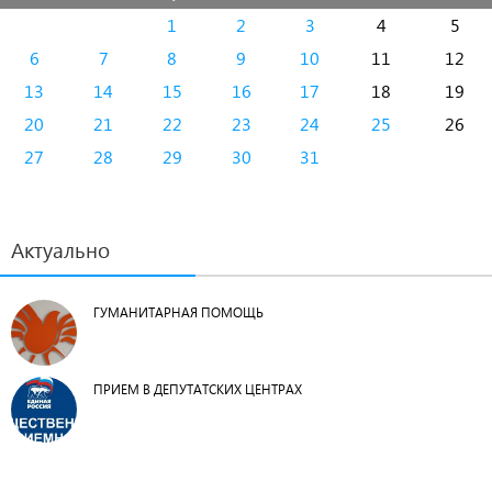
1
2
3
4
5
6
7
8
9
10
11
12
13
14
15
16
17
18
19
20
21
22
23
24
25
26
27
28
29
30
31
Актуально
ГУМАНИТАРНАЯ ПОМОЩЬ
ПРИЕМ В ДЕПУТАТСКИХ ЦЕНТРАХ