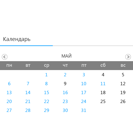
Календарь
МАЙ
пн
вт
ср
чт
пт
сб
вс
1
2
3
4
5
6
7
8
9
10
11
12
13
14
15
16
17
18
19
20
21
22
23
24
25
26
27
28
29
30
31