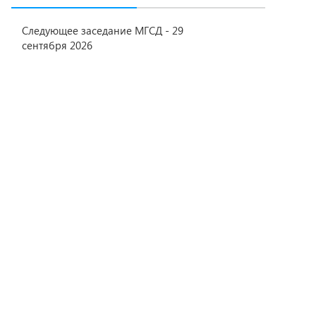
Следующее заседание МГСД - 29
сентября 2026