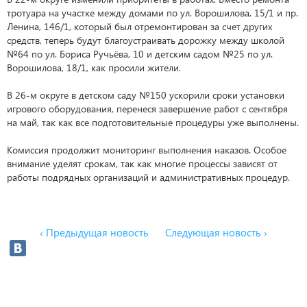
тротуара на участке между домами по ул. Ворошилова, 15/1 и пр.
Ленина, 146/1, который был отремонтирован за счет других
средств, теперь будут благоустраивать дорожку между школой
№64 по ул. Бориса Ручьёва, 10 и детским садом №25 по ул.
Ворошилова, 18/1, как просили жители.
В 26-м округе в детском саду №150 ускорили сроки установки
игрового оборудования, перенеся завершение работ с сентября
на май, так как все подготовительные процедуры уже выполнены.
Комиссия продолжит мониторинг выполнения наказов. Особое
внимание уделят срокам, так как многие процессы зависят от
работы подрядных организаций и административных процедур.
‹ Предыдущая новость
Следующая новость ›