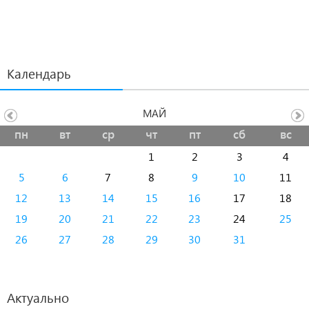
Календарь
МАЙ
пн
вт
ср
чт
пт
сб
вс
1
2
3
4
5
6
7
8
9
10
11
12
13
14
15
16
17
18
19
20
21
22
23
24
25
26
27
28
29
30
31
Актуально