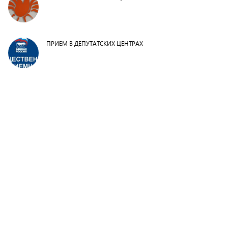
ПРИЕМ В ДЕПУТАТСКИХ ЦЕНТРАХ