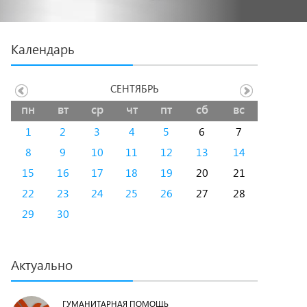
Календарь
СЕНТЯБРЬ
пн
вт
ср
чт
пт
сб
вс
1
2
3
4
5
6
7
8
9
10
11
12
13
14
15
16
17
18
19
20
21
22
23
24
25
26
27
28
29
30
Актуально
ГУМАНИТАРНАЯ ПОМОЩЬ