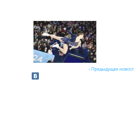
‹ Предыдущая новост