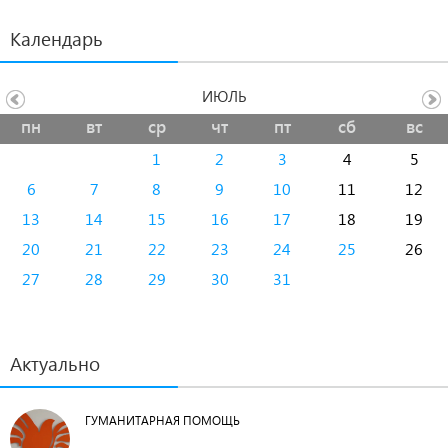
Календарь
ИЮЛЬ
пн
вт
ср
чт
пт
сб
вс
1
2
3
4
5
6
7
8
9
10
11
12
13
14
15
16
17
18
19
20
21
22
23
24
25
26
27
28
29
30
31
Актуально
ГУМАНИТАРНАЯ ПОМОЩЬ