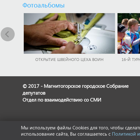
Фотоальбомы
ОТКРЫТИЕ ШВЕЙНОГО ЦЕХА ВОИН
16-Й ТУР
© 2017 - Магнитогорское городское Собрание
депутатов
Отдел по взаимодействию со СМИ
Мы используем файлы Cookies для того, чтобы сдел
использование сайта, Вы соглашаетесь с
Политикой и