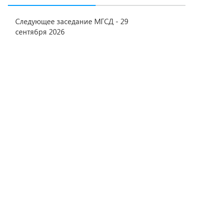
Следующее заседание МГСД - 29
сентября 2026