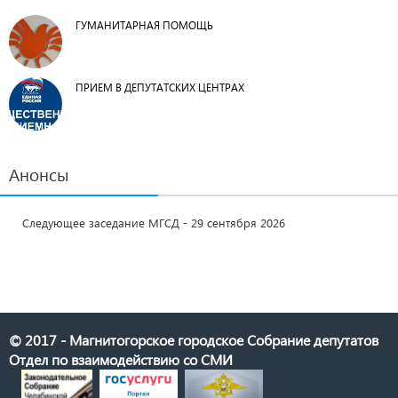
ГУМАНИТАРНАЯ ПОМОЩЬ
ПРИЕМ В ДЕПУТАТСКИХ ЦЕНТРАХ
Анонсы
Следующее заседание МГСД - 29 сентября 2026
© 2017 - Магнитогорское городское Собрание депутатов
Отдел по взаимодействию со СМИ