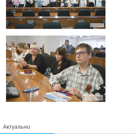
Актуально