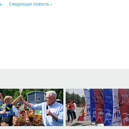
ь
Следующая новость ›