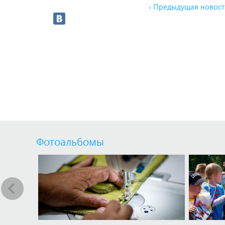
‹ Предыдущая новост
Фотоальбомы