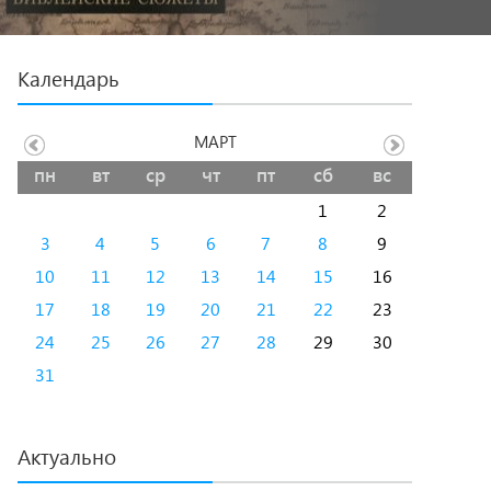
Календарь
МАРТ
пн
вт
ср
чт
пт
сб
вс
1
2
3
4
5
6
7
8
9
10
11
12
13
14
15
16
17
18
19
20
21
22
23
24
25
26
27
28
29
30
31
Актуально