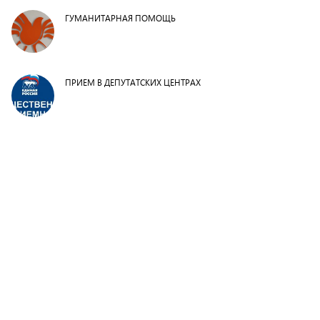
ГУМАНИТАРНАЯ ПОМОЩЬ
ПРИЕМ В ДЕПУТАТСКИХ ЦЕНТРАХ