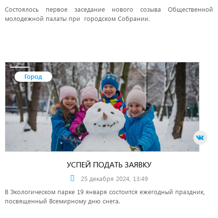
Состоялось первое заседание нового созыва Общественной
молодежной палаты при городском Собрании.
Город
УСПЕЙ ПОДАТЬ ЗАЯВКУ
25 декабря 2024, 13:49
В Экологическом парке 19 января состоится ежегодный праздник,
посвященный Всемирному дню снега.