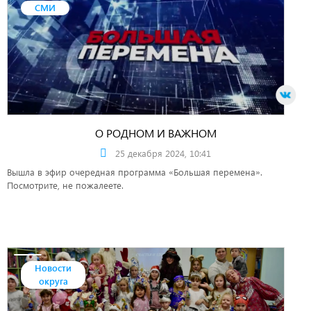
СМИ
О РОДНОМ И ВАЖНОМ
25 декабря 2024, 10:41
Вышла в эфир очередная программа «Большая перемена».
Посмотрите, не пожалеете.
Новости
округа