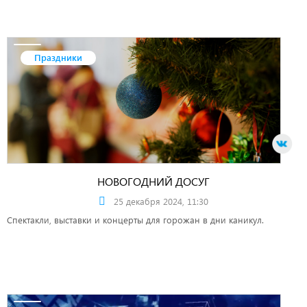
Праздники
НОВОГОДНИЙ ДОСУГ
25 декабря 2024, 11:30
Спектакли, выставки и концерты для горожан в дни каникул.