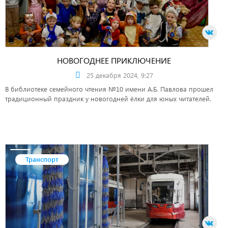
НОВОГОДНЕЕ ПРИКЛЮЧЕНИЕ
25 декабря 2024, 9:27
В библиотеке семейного чтения №10 имени А.Б. Павлова прошел
традиционный праздник у новогодней ёлки для юных читателей.
Транспорт