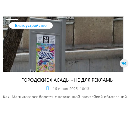
Благоустройство
ГОРОДСКИЕ ФАСАДЫ - НЕ ДЛЯ РЕКЛАМЫ
16 июля 2025, 10:13
Как Магнитогорск борется с незаконной расклейкой объявлений.