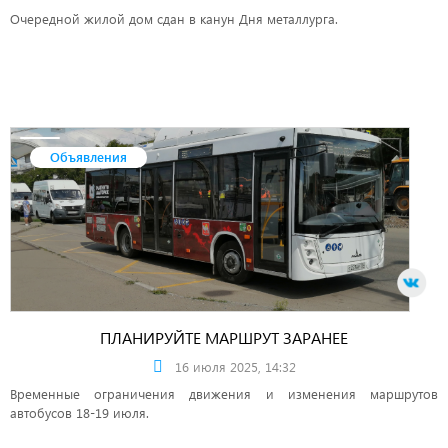
Очередной жилой дом сдан в канун Дня металлурга.
Объявления
ПЛАНИРУЙТЕ МАРШРУТ ЗАРАНЕЕ
16 июля 2025, 14:32
Временные ограничения движения и изменения маршрутов
автобусов 18-19 июля.