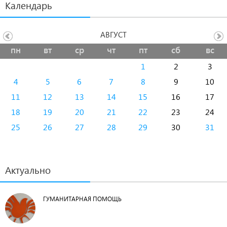
Календарь
АВГУСТ
пн
вт
ср
чт
пт
сб
вс
1
2
3
4
5
6
7
8
9
10
11
12
13
14
15
16
17
18
19
20
21
22
23
24
25
26
27
28
29
30
31
Актуально
ГУМАНИТАРНАЯ ПОМОЩЬ