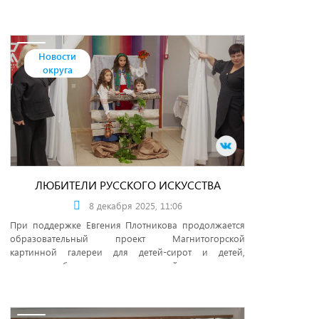
Новости
округа
ЛЮБИТЕЛИ РУССКОГО ИСКУССТВА
8 декабря 2025, 11:06
При поддержке Евгения Плотникова продолжается
образовательный проект Магнитогорской
картинной галереи для детей-сирот и детей,
оставшихся без попечения родителей.