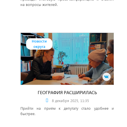
на вопросы жителей.
Новости
округа
ГЕОГРАФИЯ РАСШИРИЛАСЬ
8 декабря 2025, 11:35
Прийти на приём к депутату стало удобнее и
быстрее.