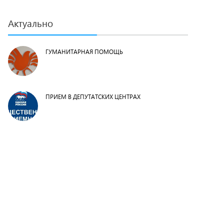
Актуально
ГУМАНИТАРНАЯ ПОМОЩЬ
ПРИЕМ В ДЕПУТАТСКИХ ЦЕНТРАХ