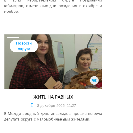
юбиляров, отметивших дни рождения в октябре и
ноябре.
Новости
округа
ЖИТЬ НА РАВНЫХ
8 декабря 2025, 11:27
В Международный день инвалидов прошла встреча
депутата округа с маломобильными жителями.