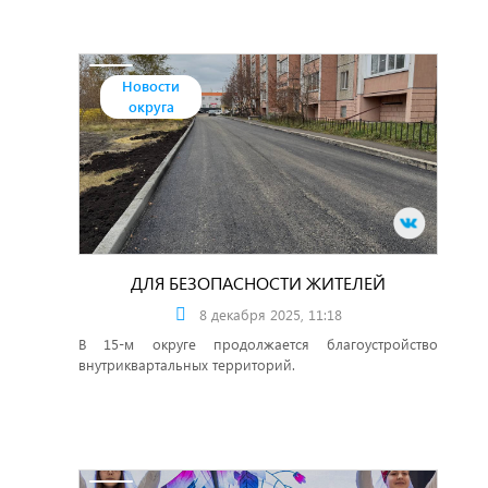
Новости
округа
ДЛЯ БЕЗОПАСНОСТИ ЖИТЕЛЕЙ
8 декабря 2025, 11:18
В 15-м округе продолжается благоустройство
внутриквартальных территорий.