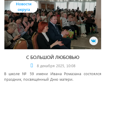
Новости
округа
С БОЛЬШОЙ ЛЮБОВЬЮ
8 декабря 2025, 10:08
В школе № 59 имени Ивана Ромазана состоялся
праздник, посвящённый Дню матери.