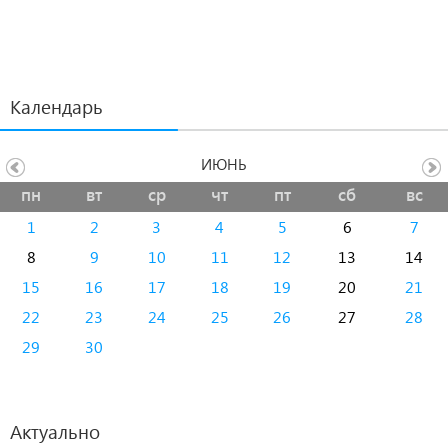
Календарь
ИЮНЬ
пн
вт
ср
чт
пт
сб
вс
1
2
3
4
5
6
7
8
9
10
11
12
13
14
15
16
17
18
19
20
21
22
23
24
25
26
27
28
29
30
Актуально