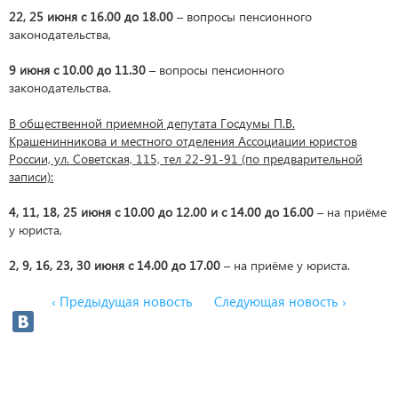
22, 25 июня с 16.00 до 18.00
– вопросы пенсионного
законодательства,
9 июня с 10.00 до 11.30
– вопросы пенсионного
законодательства.
В общественной приемной депутата Госдумы П.В.
Крашенинникова и местного отделения Ассоциации юристов
России, ул. Советская, 115, тел 22-91-91 (по предварительной
записи):
4, 11, 18, 25 июня с 10.00 до 12.00 и с 14.00 до 16.00
– на приёме
у юриста,
2, 9, 16, 23, 30 июня с 14.00 до 17.00
– на приёме у юриста.
‹ Предыдущая новость
Следующая новость ›