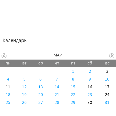
Календарь
МАЙ
пн
вт
ср
чт
пт
сб
вс
1
2
3
4
5
6
7
8
9
10
11
12
13
14
15
16
17
18
19
20
21
22
23
24
25
26
27
28
29
30
31